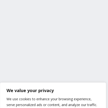
We value your privacy
We use cookies to enhance your browsing experience,
serve personalized ads or content, and analyze our traffic.