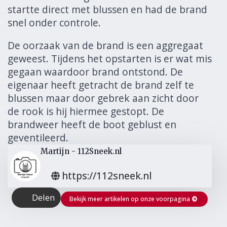
startte direct met blussen en had de brand
snel onder controle.
De oorzaak van de brand is een aggregaat
geweest. Tijdens het opstarten is er wat mis
gegaan waardoor brand ontstond. De
eigenaar heeft getracht de brand zelf te
blussen maar door gebrek aan zicht door
de rook is hij hiermee gestopt. De
brandweer heeft de boot geblust en
geventileerd.
Martijn - 112Sneek.nl
https://112sneek.nl
Delen
Bekijk meer artikelen op onze voorpagina