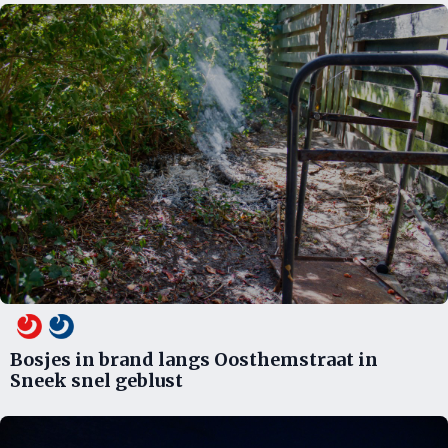
Bosjes in brand langs Oosthemstraat in
Sneek snel geblust