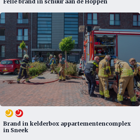
Felle brand in schuur aan de Hoppen
Brand in kelderbox appartementencomplex
in Sneek