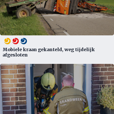
Mobiele kraan gekanteld, weg tijdelijk
afgesloten