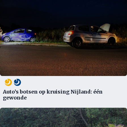
Auto’s botsen op kruising Nijland: één
gewonde