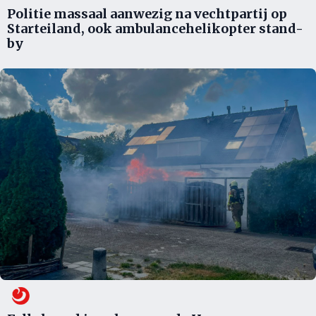
Politie massaal aanwezig na vechtpartij op
Starteiland, ook ambulancehelikopter stand-
by