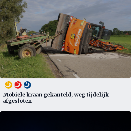
Mobiele kraan gekanteld, weg tijdelijk
afgesloten