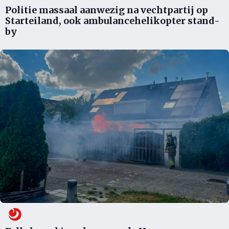
Politie massaal aanwezig na vechtpartij op
Starteiland, ook ambulancehelikopter stand-
by