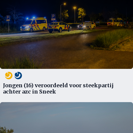
Jongen (16) veroordeeld voor steekpartij
achter azc in Sneek