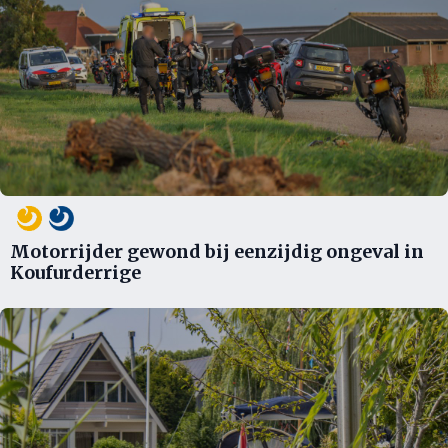
Motorrijder gewond bij eenzijdig ongeval in
Koufurderrige