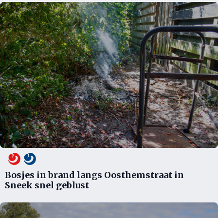
Bosjes in brand langs Oosthemstraat in
Sneek snel geblust