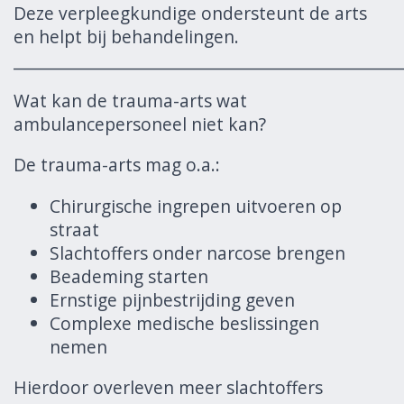
Deze verpleegkundige ondersteunt de arts
en helpt bij behandelingen.
______________________________________________________
Wat kan de trauma-arts wat
ambulancepersoneel niet kan?
De trauma-arts mag o.a.:
Chirurgische ingrepen uitvoeren op
straat
Slachtoffers onder narcose brengen
Beademing starten
Ernstige pijnbestrijding geven
Complexe medische beslissingen
nemen
Hierdoor overleven meer slachtoffers