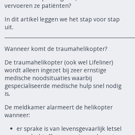
vervoeren ze patiënten?
In dit artikel leggen we het stap voor stap
uit.
______________________________________________________
Wanneer komt de traumahelikopter?
De traumahelikopter (ook wel Lifeliner)
wordt alleen ingezet bij zeer ernstige
medische noodsituaties waarbij
gespecialiseerde medische hulp snel nodig
is.
De meldkamer alarmeert de helikopter
wanneer:
er sprake is van levensgevaarlijk letsel