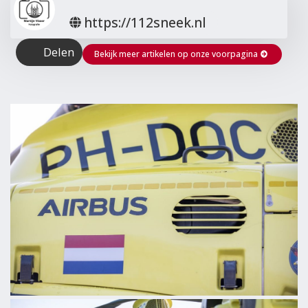
https://112sneek.nl
Delen
Bekijk meer artikelen op onze voorpagina