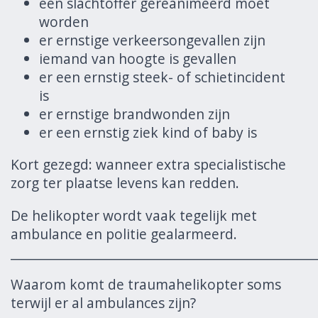
een slachtoffer gereanimeerd moet
worden
er ernstige verkeersongevallen zijn
iemand van hoogte is gevallen
er een ernstig steek- of schietincident
is
er ernstige brandwonden zijn
er een ernstig ziek kind of baby is
Kort gezegd: wanneer extra specialistische
zorg ter plaatse levens kan redden.
De helikopter wordt vaak tegelijk met
ambulance en politie gealarmeerd.
______________________________________________________
Waarom komt de traumahelikopter soms
terwijl er al ambulances zijn?