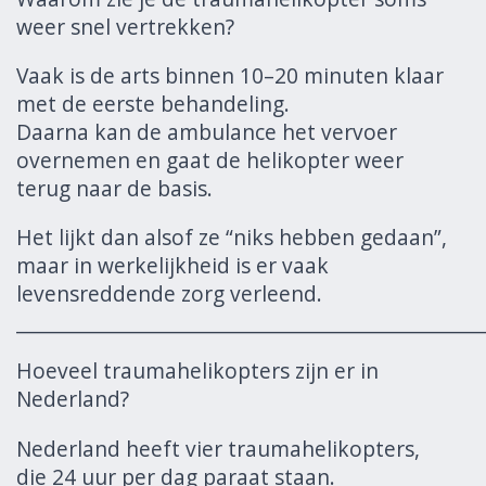
weer snel vertrekken?
Vaak is de arts binnen 10–20 minuten klaar
met de eerste behandeling.
Daarna kan de ambulance het vervoer
overnemen en gaat de helikopter weer
terug naar de basis.
Het lijkt dan alsof ze “niks hebben gedaan”,
maar in werkelijkheid is er vaak
levensreddende zorg verleend.
______________________________________________________
Hoeveel traumahelikopters zijn er in
Nederland?
Nederland heeft vier traumahelikopters,
die 24 uur per dag paraat staan.