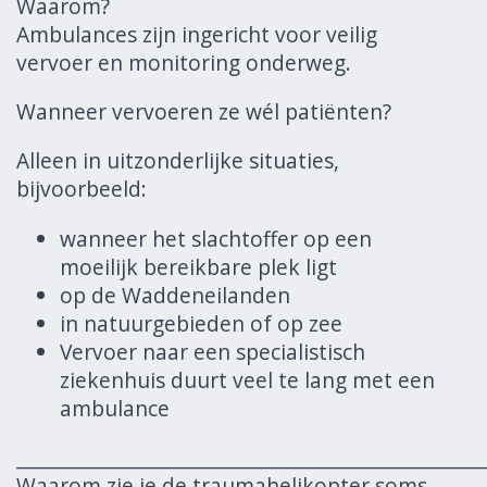
Waarom?
Ambulances zijn ingericht voor veilig
vervoer en monitoring onderweg.
Wanneer vervoeren ze wél patiënten?
Alleen in uitzonderlijke situaties,
bijvoorbeeld:
wanneer het slachtoffer op een
moeilijk bereikbare plek ligt
op de Waddeneilanden
in natuurgebieden of op zee
Vervoer naar een specialistisch
ziekenhuis duurt veel te lang met een
ambulance
______________________________________________________
Waarom zie je de traumahelikopter soms