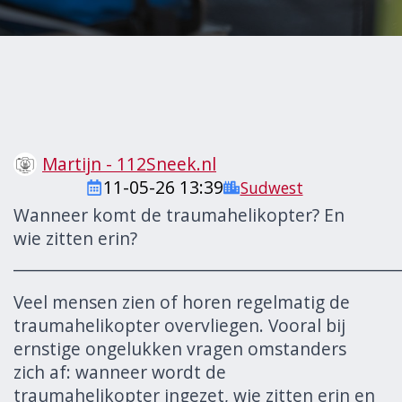
Martijn - 112Sneek.nl
11-05-26 13:39
Sudwest
Wanneer komt de traumahelikopter? En
wie zitten erin?
______________________________________________________
Veel mensen zien of horen regelmatig de
traumahelikopter overvliegen. Vooral bij
ernstige ongelukken vragen omstanders
zich af: wanneer wordt de
traumahelikopter ingezet, wie zitten erin en