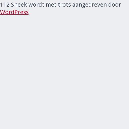
112 Sneek wordt met trots aangedreven door
WordPress