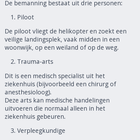
De bemanning bestaat uit drie personen:
Piloot
De piloot vliegt de helikopter en zoekt een
veilige landingsplek, vaak midden in een
woonwijk, op een weiland of op de weg.
Trauma-arts
Dit is een medisch specialist uit het
ziekenhuis (bijvoorbeeld een chirurg of
anesthesioloog).
Deze arts kan medische handelingen
uitvoeren die normaal alleen in het
ziekenhuis gebeuren.
Verpleegkundige