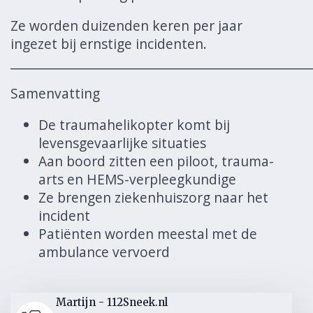
Ze worden duizenden keren per jaar
ingezet bij ernstige incidenten.
______________________________________________________
Samenvatting
De traumahelikopter komt bij
levensgevaarlijke situaties
Aan boord zitten een piloot, trauma-
arts en HEMS-verpleegkundige
Ze brengen ziekenhuiszorg naar het
incident
Patiënten worden meestal met de
ambulance vervoerd
Martijn - 112Sneek.nl