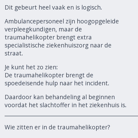
Dit gebeurt heel vaak en is logisch.
Ambulancepersoneel zijn hoogopgeleide
verpleegkundigen, maar de
traumahelikopter brengt extra
specialistische ziekenhuiszorg naar de
straat.
Je kunt het zo zien:
De traumahelikopter brengt de
spoedeisende hulp naar het incident.
Daardoor kan behandeling al beginnen
voordat het slachtoffer in het ziekenhuis is.
______________________________________________________
Wie zitten er in de traumahelikopter?