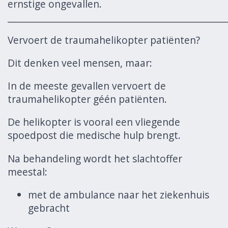
ernstige ongevallen.
______________________________________________________
Vervoert de traumahelikopter patiënten?
Dit denken veel mensen, maar:
In de meeste gevallen vervoert de
traumahelikopter géén patiënten.
De helikopter is vooral een vliegende
spoedpost die medische hulp brengt.
Na behandeling wordt het slachtoffer
meestal:
met de ambulance naar het ziekenhuis
gebracht