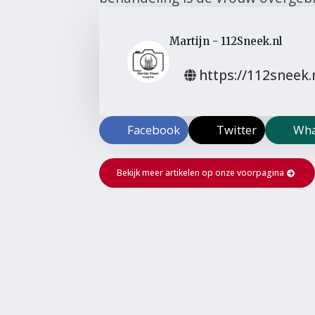
Martijn - 112Sneek.nl
https://112sneek.
Facebook
Twitter
Wha
Bekijk meer artikelen op onze voorpagina