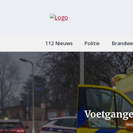
112 Nieuws
Politie
Brandwe
Voetgange