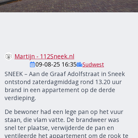
Martijn - 112Sneek.nl
09-08-25 16:35
Sudwest
SNEEK – Aan de Graaf Adolfstraat in Sneek
ontstond zaterdagmiddag rond 13.20 uur
brand in een appartement op de derde
verdieping.
De bewoner had een lege pan op het vuur
staan, die vlam vatte. De brandweer was
snel ter plaatse, verwijderde de pan en
ventileerde het appartement om de rook te