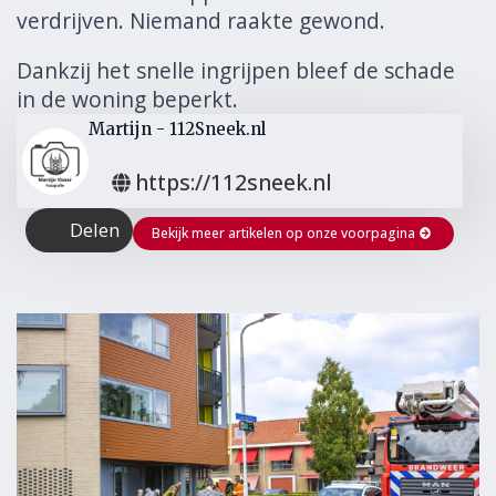
verdrijven. Niemand raakte gewond.
Dankzij het snelle ingrijpen bleef de schade
in de woning beperkt.
Martijn - 112Sneek.nl
https://112sneek.nl
Delen
Bekijk meer artikelen op onze voorpagina