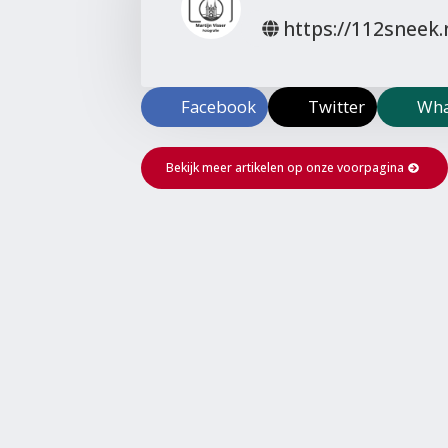
https://112sneek.
Facebook
Twitter
Wha
Bekijk meer artikelen op onze voorpagina