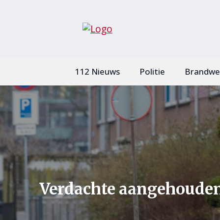
112 Nieuws
Politie
Brandwe
Verdachte aangehouden 