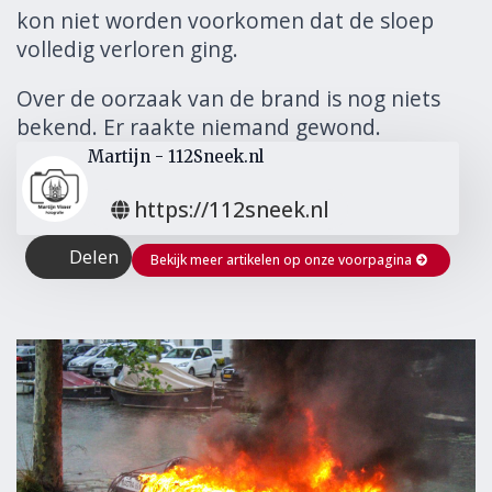
kon niet worden voorkomen dat de sloep
volledig verloren ging.
Over de oorzaak van de brand is nog niets
bekend. Er raakte niemand gewond.
Martijn - 112Sneek.nl
https://112sneek.nl
Delen
Bekijk meer artikelen op onze voorpagina