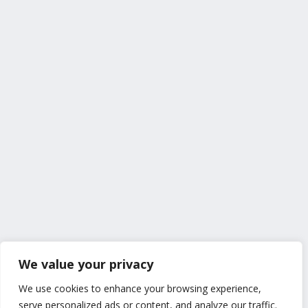
We value your privacy
We use cookies to enhance your browsing experience,
serve personalized ads or content, and analyze our traffic.