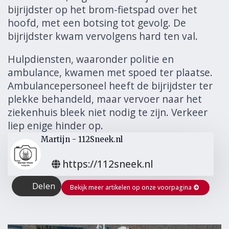
bijrijdster op het brom-fietspad over het
hoofd, met een botsing tot gevolg. De
bijrijdster kwam vervolgens hard ten val.
Hulpdiensten, waaronder politie en
ambulance, kwamen met spoed ter plaatse.
Ambulancepersoneel heeft de bijrijdster ter
plekke behandeld, maar vervoer naar het
ziekenhuis bleek niet nodig te zijn. Verkeer
liep enige hinder op.
Martijn - 112Sneek.nl
https://112sneek.nl
Delen
Bekijk meer artikelen op onze voorpagina