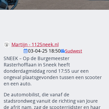
Martijn - 112Sneek.nl
03-04-25 18:50
Sudwest
SNEEK – Op de Burgemeester
Rasterhofflaan in Sneek heeft
donderdagmiddag rond 17:55 uur een
ongeval plaatsgevonden tussen een scooter
en een auto.
De automobilist, die vanaf de
stadsrondweg vanuit de richting van Joure
de afrit nam, zag de scooterrijdster en haar