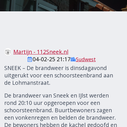
Martijn - 112Sneek.nl
04-02-25 21:17
Sudwest
SNEEK – De brandweer is dinsdagavond
uitgerukt voor een schoorsteenbrand aan
de Lohmanstraat.
De brandweer van Sneek en IJlst werden
rond 20:10 uur opgeroepen voor een
schoorsteenbrand. Buurtbewoners zagen
een vonkenregen en belden de brandweer.
De bewoners hebben de kachel gedoofd en