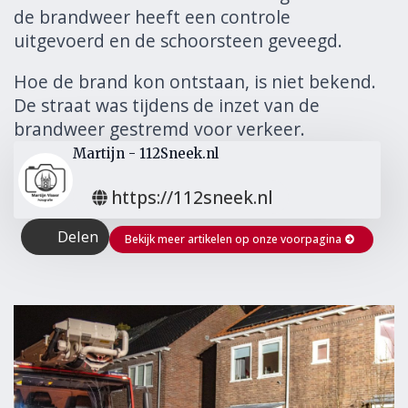
de brandweer heeft een controle
uitgevoerd en de schoorsteen geveegd.
Hoe de brand kon ontstaan, is niet bekend.
De straat was tijdens de inzet van de
brandweer gestremd voor verkeer.
Martijn - 112Sneek.nl
https://112sneek.nl
Delen
Bekijk meer artikelen op onze voorpagina