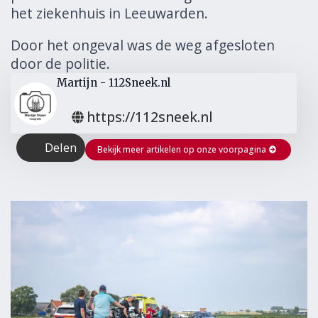
het ziekenhuis in Leeuwarden.
Door het ongeval was de weg afgesloten
door de politie.
Martijn - 112Sneek.nl
https://112sneek.nl
Delen
Bekijk meer artikelen op onze voorpagina