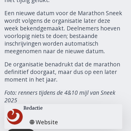
Een nieuwe datum voor de Marathon Sneek
wordt volgens de organisatie later deze
week bekendgemaakt. Deelnemers hoeven
voorlopig niets te doen; bestaande
inschrijvingen worden automatisch
meegenomen naar de nieuwe datum.
De organisatie benadrukt dat de marathon
definitief doorgaat, maar dus op een later
moment in het jaar.
Foto: renners tijdens de 4&10 mijl van Sneek
2025
Redactie
Website