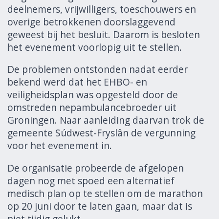
deelnemers, vrijwilligers, toeschouwers en
overige betrokkenen doorslaggevend
geweest bij het besluit. Daarom is besloten
het evenement voorlopig uit te stellen.
De problemen ontstonden nadat eerder
bekend werd dat het EHBO- en
veiligheidsplan was opgesteld door de
omstreden nepambulancebroeder uit
Groningen. Naar aanleiding daarvan trok de
gemeente Súdwest-Fryslân de vergunning
voor het evenement in.
De organisatie probeerde de afgelopen
dagen nog met spoed een alternatief
medisch plan op te stellen om de marathon
op 20 juni door te laten gaan, maar dat is
niet tijdig gelukt.