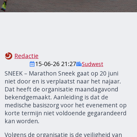
Redactie
15-06-26 21:27
Sudwest
SNEEK – Marathon Sneek gaat op 20 juni
niet door en is verplaatst naar het najaar.
Dat heeft de organisatie maandagavond
bekendgemaakt. Aanleiding is dat de
medische basiszorg voor het evenement op
korte termijn niet voldoende gegarandeerd
kan worden.
Volgens de organisatie is de veiligheid van