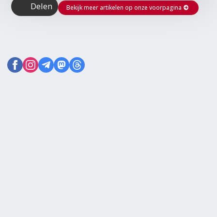
Delen
Bekijk meer artikelen op onze voorpagina