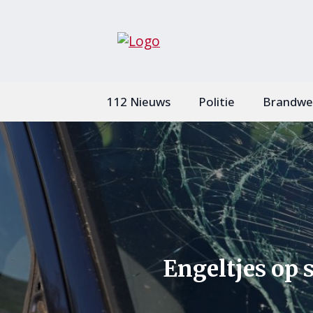
112 Nieuws
Politie
Brandwe
Engeltjes op 