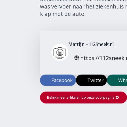
was vervoer naar het ziekenhuis n
klap met de auto.
Martijn - 112Sneek.nl
https://112sneek.
Facebook
Twitter
Wha
Bekijk meer artikelen op onze voorpagina