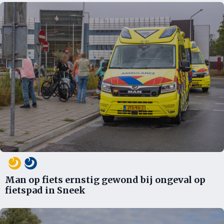
Man op fiets ernstig gewond bij ongeval op
fietspad in Sneek