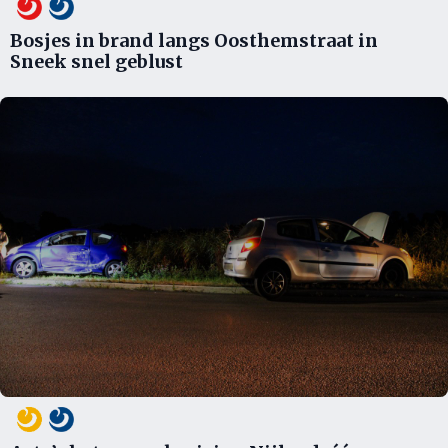
Bosjes in brand langs Oosthemstraat in
Sneek snel geblust