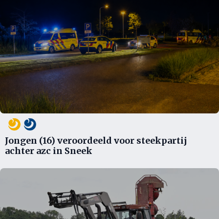
Jongen (16) veroordeeld voor steekpartij
achter azc in Sneek