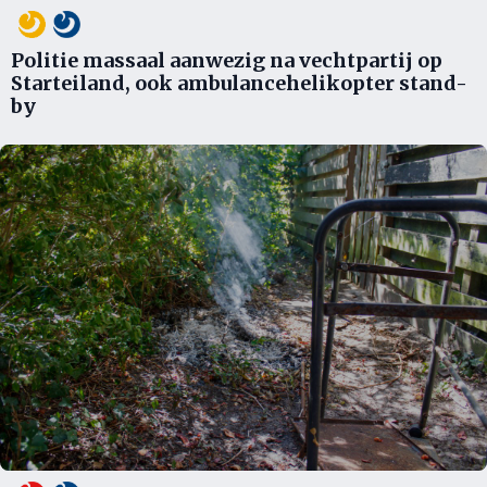
Politie massaal aanwezig na vechtpartij op
Starteiland, ook ambulancehelikopter stand-
by