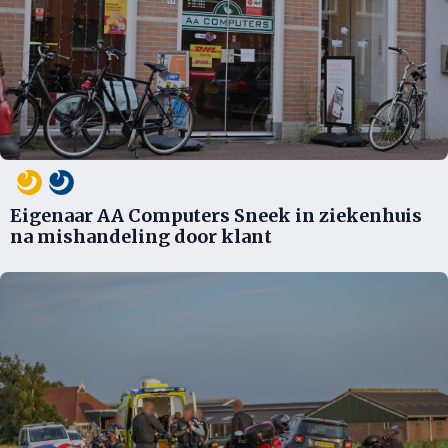
Eigenaar AA Computers Sneek in ziekenhuis
na mishandeling door klant