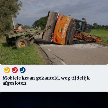
Mobiele kraan gekanteld, weg tijdelijk
afgesloten