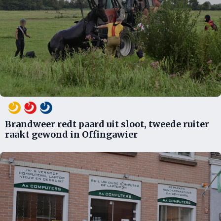
Brandweer redt paard uit sloot, tweede ruiter
raakt gewond in Offingawier