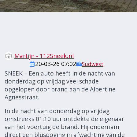
Martijn - 112Sneek.nl
20-03-26 07:02
Sudwest
SNEEK – Een auto heeft in de nacht van
donderdag op vrijdag veel schade
opgelopen door brand aan de Albertine
Agnesstraat.
In de nacht van donderdag op vrijdag
omstreeks 01:10 uur ontdekte de eigenaar
van het voertuig de brand. Hij ondernam
direct een bluspoging in afwachting van de