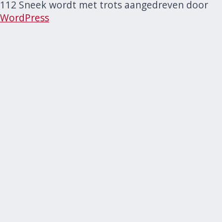
112 Sneek wordt met trots aangedreven door
WordPress