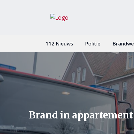
112 Nieuws
Politie
Brandwe
Brand in appartement