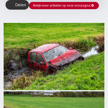
Delen
Bekijk meer artikelen op onze voorpagina