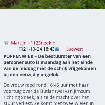
Martijn - 112Sneek.nl
21-10-24 18:43
Sudwest
POPPENWIER – De bestuurster van een
personenauto is maandag aan het einde
van de middag met de schrik vrijgekomen
bij een eenzijdig ongeluk.
De vrouw reed rond 16:45 uur met haar
voertuig over de Butlanswei van Jirnsum
richting Sneek, als ze de macht over het
stuur verliest. Ze komt met twee wielen in