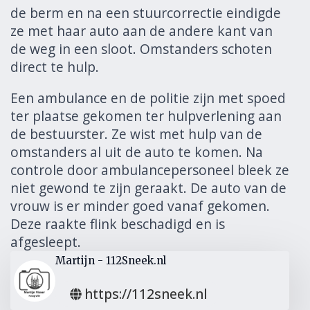
de berm en na een stuurcorrectie eindigde
ze met haar auto aan de andere kant van
de weg in een sloot. Omstanders schoten
direct te hulp.
Een ambulance en de politie zijn met spoed
ter plaatse gekomen ter hulpverlening aan
de bestuurster. Ze wist met hulp van de
omstanders al uit de auto te komen. Na
controle door ambulancepersoneel bleek ze
niet gewond te zijn geraakt. De auto van de
vrouw is er minder goed vanaf gekomen.
Deze raakte flink beschadigd en is
afgesleept.
Martijn - 112Sneek.nl
https://112sneek.nl