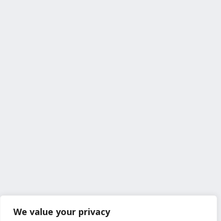
We value your privacy